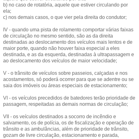
b) no caso de rotatória, aquele que estiver circulando por
ela;
c) nos demais casos, o que vier pela direita do condutor;
IV - quando uma pista de rolamento comportar várias faixas
de circulação no mesmo sentido, são as da direita
destinadas ao deslocamento dos veículos mais lentos e de
maior porte, quando não houver faixa especial a eles
destinada, e as da esquerda, destinadas à ultrapassagem e
ao deslocamento dos veículos de maior velocidade;
V - o trânsito de veículos sobre passeios, calçadas e nos
acostamentos, só poderá ocorrer para que se adentre ou se
saia dos imóveis ou áreas especiais de estacionamento;
VI - os veículos precedidos de batedores terão prioridade de
passagem, respeitadas as demais normas de circulação;
VII - os veículos destinados a socorro de incêndio e
salvamento, os de polícia, os de fiscalização e operação de
trânsito e as ambulâncias, além de prioridade de trânsito,
gozam de livre circulação, estacionamento e parada,