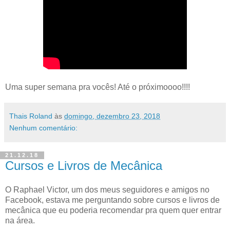
Uma super semana pra vocês! Até o próximoooo!!!!
Thais Roland
às
domingo, dezembro 23, 2018
Nenhum comentário:
21.12.18
Cursos e Livros de Mecânica
O Raphael Victor, um dos meus seguidores e amigos no
Facebook, estava me perguntando sobre cursos e livros de
mecânica que eu poderia recomendar pra quem quer entrar
na área.