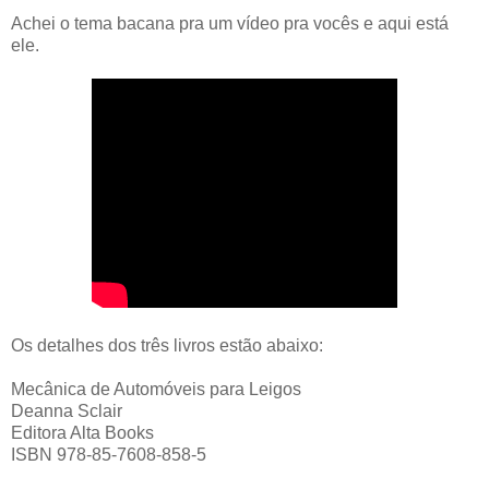
Achei o tema bacana pra um vídeo pra vocês e aqui está
ele.
Os detalhes dos três livros estão abaixo:
Mecânica de Automóveis para Leigos
Deanna Sclair
Editora Alta Books
ISBN 978-85-7608-858-5