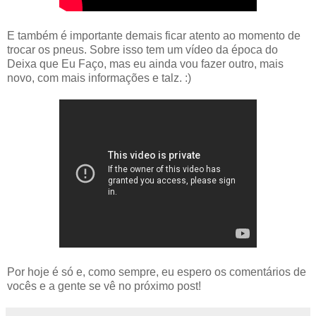
E também é importante demais ficar atento ao momento de
trocar os pneus. Sobre isso tem um vídeo da época do
Deixa que Eu Faço, mas eu ainda vou fazer outro, mais
novo, com mais informações e talz. :)
Por hoje é só e, como sempre, eu espero os comentários de
vocês e a gente se vê no próximo post!