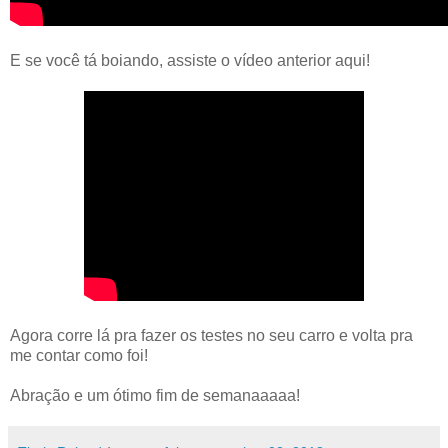
E se você tá boiando, assiste o vídeo anterior aqui!
Agora corre lá pra fazer os testes no seu carro e volta pra
me contar como foi!
Abração e um ótimo fim de semanaaaaa!