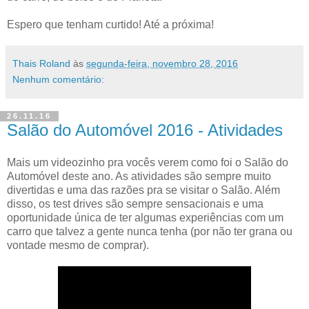
Espero que tenham curtido! Até a próxima!
Thais Roland
às
segunda-feira, novembro 28, 2016
Nenhum comentário:
26.11.16
Salão do Automóvel 2016 - Atividades
Mais um videozinho pra vocês verem como foi o Salão do
Automóvel deste ano. As atividades são sempre muito
divertidas e uma das razões pra se visitar o Salão. Além
disso, os test drives são sempre sensacionais e uma
oportunidade única de ter algumas experiências com um
carro que talvez a gente nunca tenha (por não ter grana ou
vontade mesmo de comprar).