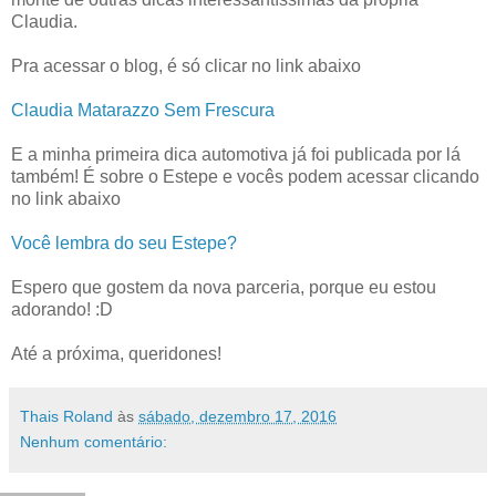
Claudia.
Pra acessar o blog, é só clicar no link abaixo
Claudia Matarazzo Sem Frescura
E a minha primeira dica automotiva já foi publicada por lá
também! É sobre o Estepe e vocês podem acessar clicando
no link abaixo
Você lembra do seu Estepe?
Espero que gostem da nova parceria, porque eu estou
adorando! :D
Até a próxima, queridones!
Thais Roland
às
sábado, dezembro 17, 2016
Nenhum comentário: