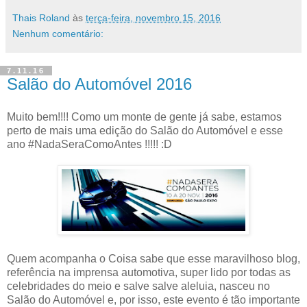
Thais Roland
às
terça-feira, novembro 15, 2016
Nenhum comentário:
7.11.16
Salão do Automóvel 2016
Muito bem!!!! Como um monte de gente já sabe, estamos
perto de mais uma edição do Salão do Automóvel e esse
ano #NadaSeraComoAntes !!!!! :D
Quem acompanha o Coisa sabe que esse maravilhoso blog,
referência na imprensa automotiva, super lido por todas as
celebridades do meio e salve salve aleluia, nasceu no
Salão do Automóvel e, por isso, este evento é tão importante