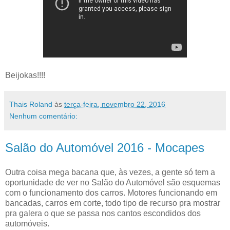
Beijokas!!!!
Thais Roland
às
terça-feira, novembro 22, 2016
Nenhum comentário:
Salão do Automóvel 2016 - Mocapes
Outra coisa mega bacana que, às vezes, a gente só tem a
oportunidade de ver no Salão do Automóvel são esquemas
com o funcionamento dos carros. Motores funcionando em
bancadas, carros em corte, todo tipo de recurso pra mostrar
pra galera o que se passa nos cantos escondidos dos
automóveis.