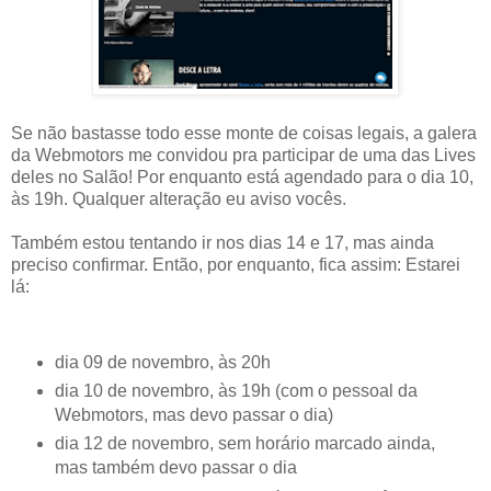
Se não bastasse todo esse monte de coisas legais, a galera
da Webmotors me convidou pra participar de uma das Lives
deles no Salão! Por enquanto está agendado para o dia 10,
às 19h. Qualquer alteração eu aviso vocês.
Também estou tentando ir nos dias 14 e 17, mas ainda
preciso confirmar. Então, por enquanto, fica assim: Estarei
lá:
dia 09 de novembro, às 20h
dia 10 de novembro, às 19h (com o pessoal da
Webmotors, mas devo passar o dia)
dia 12 de novembro, sem horário marcado ainda,
mas também devo passar o dia