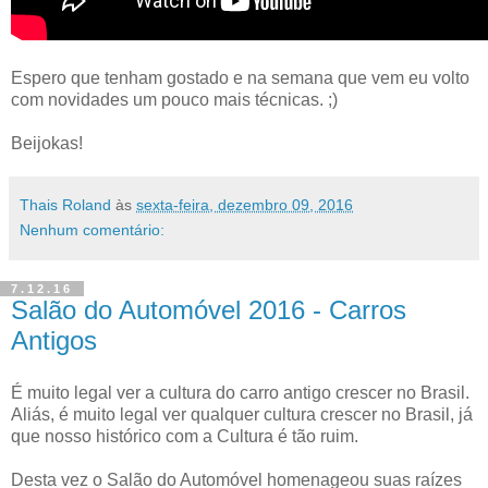
Espero que tenham gostado e na semana que vem eu volto
com novidades um pouco mais técnicas. ;)
Beijokas!
Thais Roland
às
sexta-feira, dezembro 09, 2016
Nenhum comentário:
7.12.16
Salão do Automóvel 2016 - Carros
Antigos
É muito legal ver a cultura do carro antigo crescer no Brasil.
Aliás, é muito legal ver qualquer cultura crescer no Brasil, já
que nosso histórico com a Cultura é tão ruim.
Desta vez o Salão do Automóvel homenageou suas raízes