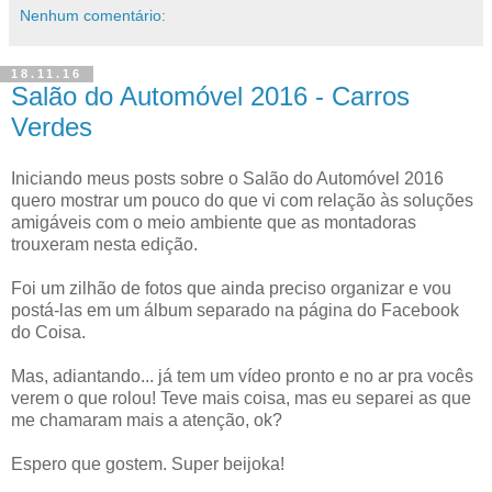
Nenhum comentário:
18.11.16
Salão do Automóvel 2016 - Carros
Verdes
Iniciando meus posts sobre o Salão do Automóvel 2016
quero mostrar um pouco do que vi com relação às soluções
amigáveis com o meio ambiente que as montadoras
trouxeram nesta edição.
Foi um zilhão de fotos que ainda preciso organizar e vou
postá-las em um álbum separado na página do Facebook
do Coisa.
Mas, adiantando... já tem um vídeo pronto e no ar pra vocês
verem o que rolou! Teve mais coisa, mas eu separei as que
me chamaram mais a atenção, ok?
Espero que gostem. Super beijoka!