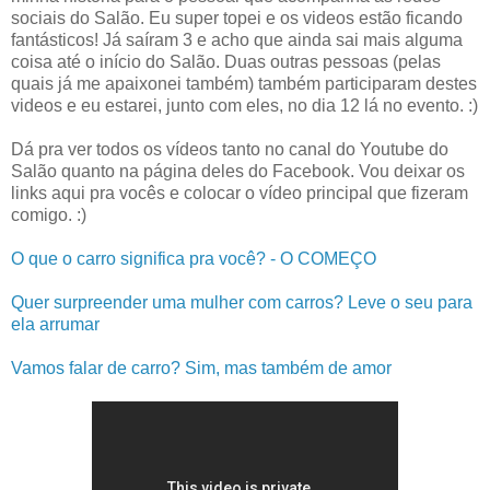
sociais do Salão. Eu super topei e os videos estão ficando
fantásticos! Já saíram 3 e acho que ainda sai mais alguma
coisa até o início do Salão. Duas outras pessoas (pelas
quais já me apaixonei também) também participaram destes
videos e eu estarei, junto com eles, no dia 12 lá no evento. :)
Dá pra ver todos os vídeos tanto no canal do Youtube do
Salão quanto na página deles do Facebook. Vou deixar os
links aqui pra vocês e colocar o vídeo principal que fizeram
comigo. :)
O que o carro significa pra você? - O COMEÇO
Quer surpreender uma mulher com carros? Leve o seu para
ela arrumar
Vamos falar de carro? Sim, mas também de amor