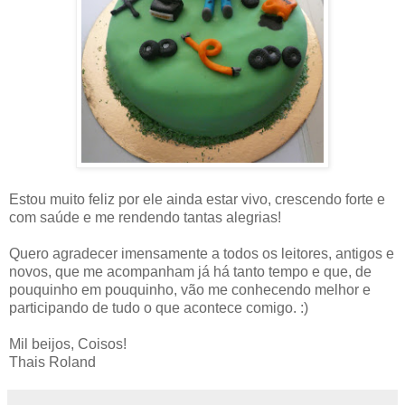
Estou muito feliz por ele ainda estar vivo, crescendo forte e
com saúde e me rendendo tantas alegrias!
Quero agradecer imensamente a todos os leitores, antigos e
novos, que me acompanham já há tanto tempo e que, de
pouquinho em pouquinho, vão me conhecendo melhor e
participando de tudo o que acontece comigo. :)
Mil beijos, Coisos!
Thais Roland