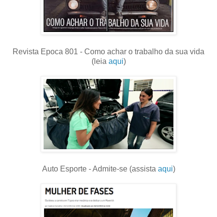
Revista Epoca 801 - Como achar o trabalho da sua vida
(leia
aqui
)
Auto Esporte - Admite-se (assista
aqui
)