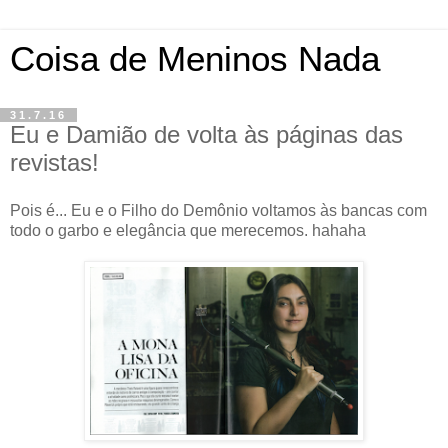
Coisa de Meninos Nada
31.7.16
Eu e Damião de volta às páginas das
revistas!
Pois é... Eu e o Filho do Demônio voltamos às bancas com
todo o garbo e elegância que merecemos. hahaha