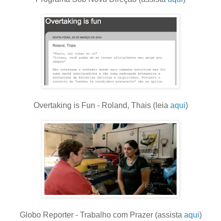
Overtaking is Fun - Roland, Thais (leia
aqui
)
Globo Reporter - Trabalho com Prazer (assista
aqui
)