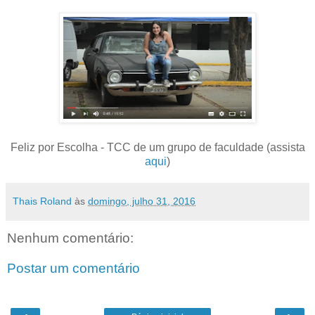
Feliz por Escolha - TCC de um grupo de faculdade (assista
aqui
)
Thais Roland
às
domingo, julho 31, 2016
Nenhum comentário:
Postar um comentário