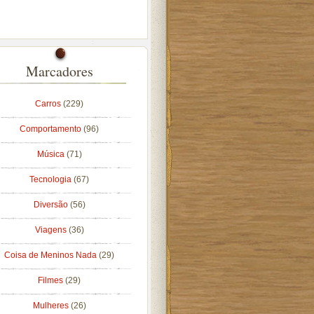
Marcadores
Carros
(229)
Comportamento
(96)
Música
(71)
Tecnologia
(67)
Diversão
(56)
Viagens
(36)
Coisa de Meninos Nada
(29)
Filmes
(29)
Mulheres
(26)