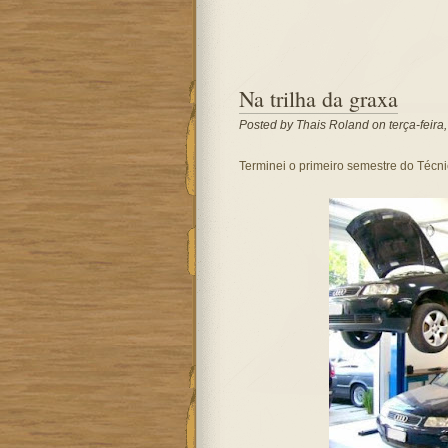
Na trilha da graxa
Posted by
Thais Roland
on terça-feira
Terminei o primeiro semestre do Técni