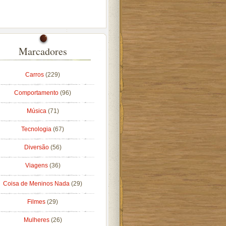
Marcadores
Carros
(229)
Comportamento
(96)
Música
(71)
Tecnologia
(67)
Diversão
(56)
Viagens
(36)
Coisa de Meninos Nada
(29)
Filmes
(29)
Mulheres
(26)