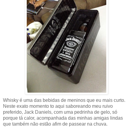
Whisky é uma das bebidas de meninos que eu mais curto.
Neste exato momento to aqui saboreando meu ruivo
preferido, Jack Daniels, com uma pedrinha de gelo, só
porque tá calor, acompanhada das minhas amigas lindas
que também não estão afim de passear na chuva.