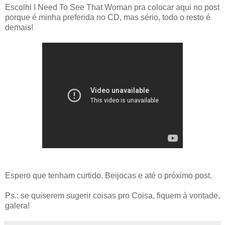
Escolhi I Need To See That Woman pra colocar aqui no post
porque é minha preferida no CD, mas sério, todo o resto é
demais!
Espero que tenham curtido. Beijocas e até o próximo post.
Ps.: se quiserem sugerir coisas pro Coisa, fiquem à vontade,
galera!