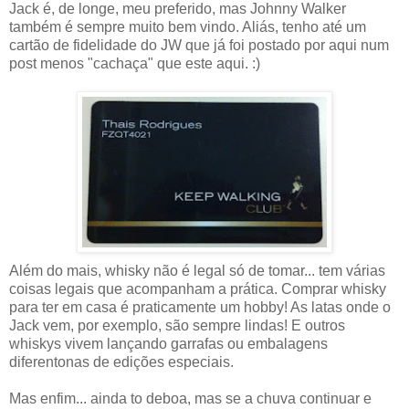
Jack é, de longe, meu preferido, mas Johnny Walker
também é sempre muito bem vindo. Aliás, tenho até um
cartão de fidelidade do JW que já foi postado por aqui num
post menos "cachaça" que este aqui. :)
Além do mais, whisky não é legal só de tomar... tem várias
coisas legais que acompanham a prática. Comprar whisky
para ter em casa é praticamente um hobby! As latas onde o
Jack vem, por exemplo, são sempre lindas! E outros
whiskys vivem lançando garrafas ou embalagens
diferentonas de edições especiais.
Mas enfim... ainda to deboa, mas se a chuva continuar e