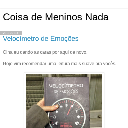
Coisa de Meninos Nada
2.10.14
Velocímetro de Emoções
Olha eu dando as caras por aqui de novo.
Hoje vim recomendar uma leitura mais suave pra vocês.