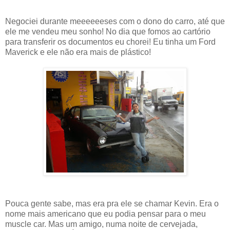
Negociei durante meeeeeeses com o dono do carro, até que
ele me vendeu meu sonho! No dia que fomos ao cartório
para transferir os documentos eu chorei! Eu tinha um Ford
Maverick e ele não era mais de plástico!
Pouca gente sabe, mas era pra ele se chamar Kevin. Era o
nome mais americano que eu podia pensar para o meu
muscle car. Mas um amigo, numa noite de cervejada,