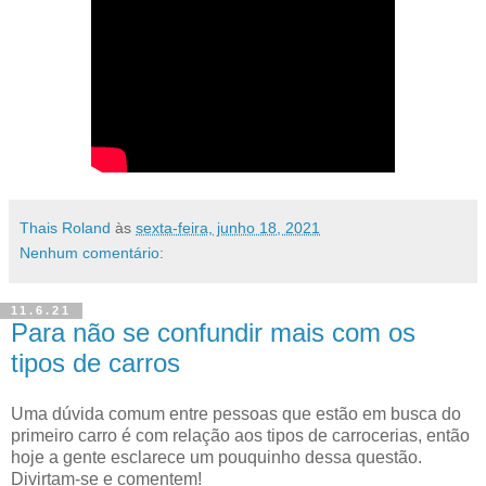
Thais Roland
às
sexta-feira, junho 18, 2021
Nenhum comentário:
11.6.21
Para não se confundir mais com os
tipos de carros
Uma dúvida comum entre pessoas que estão em busca do
primeiro carro é com relação aos tipos de carrocerias, então
hoje a gente esclarece um pouquinho dessa questão.
Divirtam-se e comentem!