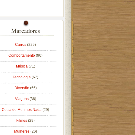
Marcadores
Carros
(229)
Comportamento
(96)
Música
(71)
Tecnologia
(67)
Diversão
(56)
Viagens
(36)
Coisa de Meninos Nada
(29)
Filmes
(29)
Mulheres
(26)