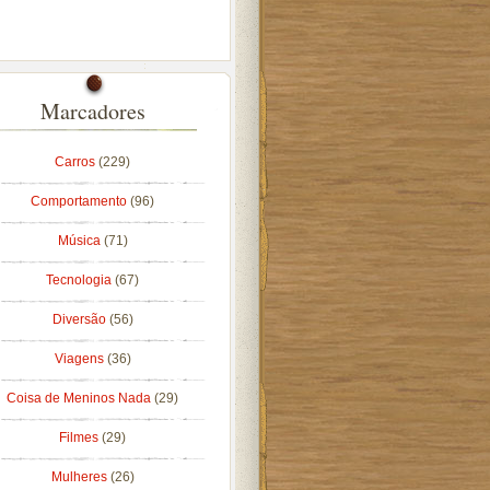
Marcadores
Carros
(229)
Comportamento
(96)
Música
(71)
Tecnologia
(67)
Diversão
(56)
Viagens
(36)
Coisa de Meninos Nada
(29)
Filmes
(29)
Mulheres
(26)