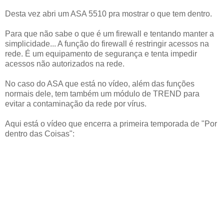
Desta vez abri um ASA 5510 pra mostrar o que tem dentro.
Para que não sabe o que é um firewall e tentando manter a
simplicidade... A função do firewall é restringir acessos na
rede. É um equipamento de segurança e tenta impedir
acessos não autorizados na rede.
No caso do ASA que está no vídeo, além das funções
normais dele, tem também um módulo de TREND para
evitar a contaminação da rede por vírus.
Aqui está o vídeo que encerra a primeira temporada de "Por
dentro das Coisas":