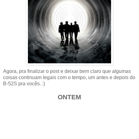
Agora, pra finalizar o post e deixar bem claro que algumas
coisas continuam legais com o tempo, um antes e depois do
B-52S pra vocês. :)
ONTEM