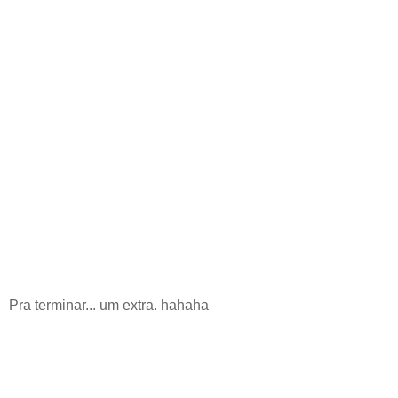
Pra terminar... um extra. hahaha