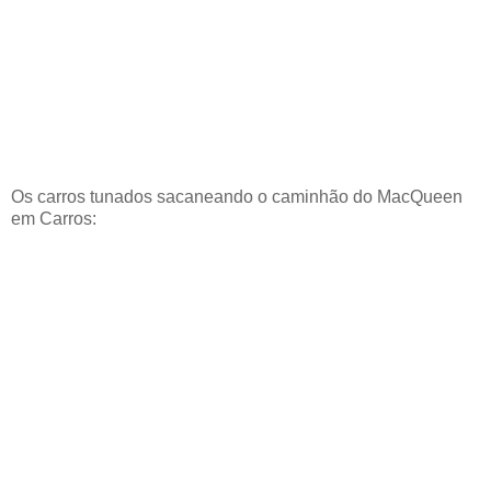
Os carros tunados sacaneando o caminhão do MacQueen
em Carros: