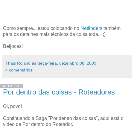
Como sempre... estou colocando no
Netfinders
também
para os detalhes mais técnicos da coisa toda... ;)
Beijocas!
Thais Roland
às
terça-feira, dezembro 08, 2009
4 comentários:
4.12.09
Por dentro das coisas - Roteadores
Oi, povo!
Continuando a Saga "Por dentro das coisas", aqui está o
vídeo de Por dentro do Roteador.