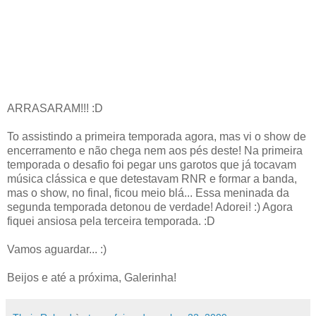
ARRASARAM!!! :D
To assistindo a primeira temporada agora, mas vi o show de
encerramento e não chega nem aos pés deste! Na primeira
temporada o desafio foi pegar uns garotos que já tocavam
música clássica e que detestavam RNR e formar a banda,
mas o show, no final, ficou meio blá... Essa meninada da
segunda temporada detonou de verdade! Adorei! :) Agora
fiquei ansiosa pela terceira temporada. :D
Vamos aguardar... :)
Beijos e até a próxima, Galerinha!