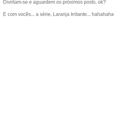
Divirtam-se e aguardem os próximos posts, ok?
E com vocês... a série, Laranja Irritante... hahahaha