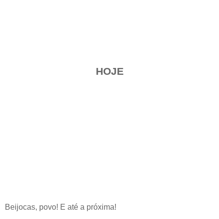
HOJE
Beijocas, povo! E até a próxima!