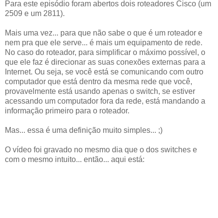
Para este episódio foram abertos dois roteadores Cisco (um
2509 e um 2811).
Mais uma vez... para que não sabe o que é um roteador e
nem pra que ele serve... é mais um equipamento de rede.
No caso do roteador, para simplificar o máximo possível, o
que ele faz é direcionar as suas conexões externas para a
Internet. Ou seja, se você está se comunicando com outro
computador que está dentro da mesma rede que você,
provavelmente está usando apenas o switch, se estiver
acessando um computador fora da rede, está mandando a
informação primeiro para o roteador.
Mas... essa é uma definição muito simples... ;)
O vídeo foi gravado no mesmo dia que o dos switches e
com o mesmo intuito... então... aqui está: