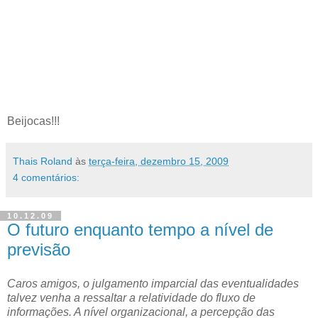
Beijocas!!!
Thais Roland
às
terça-feira, dezembro 15, 2009
4 comentários:
10.12.09
O futuro enquanto tempo a nível de
previsão
Caros amigos, o julgamento imparcial das eventualidades
talvez venha a ressaltar a relatividade do fluxo de
informações. A nível organizacional, a percepção das