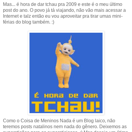
Mas... é hora de dar tchau pra 2009 e este é o meu último
post do ano. O povo já tá viajando, não vão mais acessar a
Internet e talz então eu vou aproveitar pra tirar umas mini-
férias do blog também. :)
Como o Coisa de Meninos Nada é um Blog laico, não
teremos posts natalinos nem nada do gênero. Deixemos as