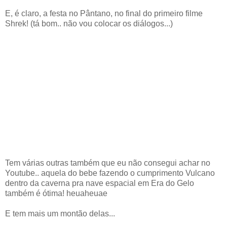
E, é claro, a festa no Pântano, no final do primeiro filme
Shrek! (tá bom.. não vou colocar os diálogos...)
Tem várias outras também que eu não consegui achar no
Youtube.. aquela do bebe fazendo o cumprimento Vulcano
dentro da caverna pra nave espacial em Era do Gelo
também é ótima! heuaheuae
E tem mais um montão delas...