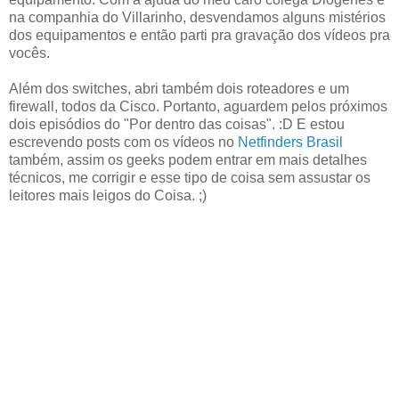
na companhia do Villarinho, desvendamos alguns mistérios
dos equipamentos e então parti pra gravação dos vídeos pra
vocês.
Além dos switches, abri também dois roteadores e um
firewall, todos da Cisco. Portanto, aguardem pelos próximos
dois episódios do "Por dentro das coisas". :D E estou
escrevendo posts com os vídeos no
Netfinders Brasil
também, assim os geeks podem entrar em mais detalhes
técnicos, me corrigir e esse tipo de coisa sem assustar os
leitores mais leigos do Coisa. ;)