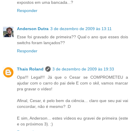
expostos em uma bancada...?
Responder
Anderson Dutra
3 de dezembro de 2009 às 13:11
Esse foi gravado de primeira?? Qual o ano que esses dois
switchs foram lançados??
Responder
Thais Roland
3 de dezembro de 2009 às 19:33
Opa!!! Legal!!! Já que o Cesar se COMPROMETEU a
ajudar com o carro do pai dele E com o skil, vamos marcar
pra gravar o vídeo!
Afinal, Cesar, é pelo bem da ciência... claro que seu pai vai
concordar, não é mesmo? :D
E sim, Anderson... estes vídeos eu gravei de primeira (este
e os próximos 3). :)