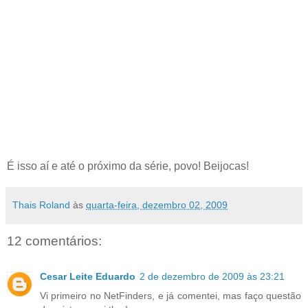
É isso aí e até o próximo da série, povo! Beijocas!
Thais Roland
às
quarta-feira, dezembro 02, 2009
12 comentários:
Cesar Leite Eduardo
2 de dezembro de 2009 às 23:21
Vi primeiro no NetFinders, e já comentei, mas faço questão