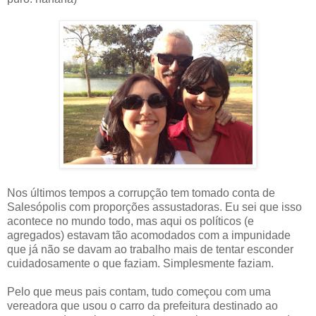
Nos últimos tempos a corrupção tem tomado conta de
Salesópolis com proporções assustadoras. Eu sei que isso
acontece no mundo todo, mas aqui os políticos (e
agregados) estavam tão acomodados com a impunidade
que já não se davam ao trabalho mais de tentar esconder
cuidadosamente o que faziam. Simplesmente faziam.
Pelo que meus pais contam, tudo começou com uma
vereadora que usou o carro da prefeitura destinado ao