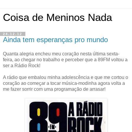
Coisa de Meninos Nada
24.12.12
Ainda tem esperanças pro mundo
Quanta alegria encheu meu coração nesta última sexta-
feira, ao chegar no trabalho e perceber que a 89FM voltou a
ser a Rádio Rock!
A rádio que embalou minha adolescência e que me cortou o
coração ao começar a tocar música-modinha agora volta a
me fazer sorrir com uma programação de arrasar!