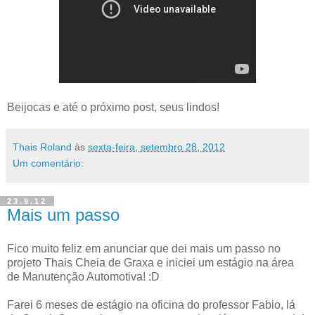
Beijocas e até o próximo post, seus lindos!
Thais Roland
às
sexta-feira, setembro 28, 2012
Um comentário:
23.9.12
Mais um passo
Fico muito feliz em anunciar que dei mais um passo no
projeto Thais Cheia de Graxa e iniciei um estágio na área
de Manutenção Automotiva! :D
Farei 6 meses de estágio na oficina do professor Fabio, lá