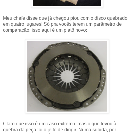
Meu chefe disse que já chegou pior, com o disco quebrado
em quatro lugares! Só pra vocês terem um parâmetro de
comparação, isso aqui é um platô novo:
Claro que isso é um caso extremo, mas o que levou à
quebra da peça foi o jeito de dirigir. Numa subida, por