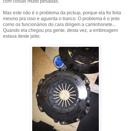
com coisas muito pesadas.
Mas este não é o problema da pickup, porque ela foi feita
mesmo pra isso e aguenta o tranco. O problema é o jeito
como os funcionários do cara dirigem a caminhonete...
Quando ela chegou pra gente, desta vez, a embreagem
estava deste jeito: