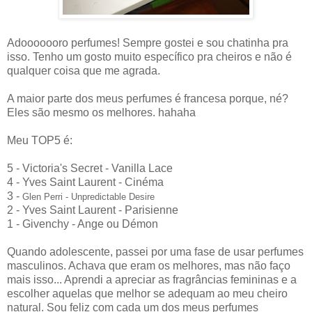
Adooooooro perfumes! Sempre gostei e sou chatinha pra
isso. Tenho um gosto muito específico pra cheiros e não é
qualquer coisa que me agrada.
A maior parte dos meus perfumes é francesa porque, né?
Eles são mesmo os melhores. hahaha
Meu TOP5 é:
5 - Victoria's Secret - Vanilla Lace
4 - Yves Saint Laurent - Cinéma
3 -
Glen Perri - Unpredictable Desire
2 - Yves Saint Laurent - Parisienne
1 - Givenchy - Ange ou Démon
Quando adolescente, passei por uma fase de usar perfumes
masculinos. Achava que eram os melhores, mas não faço
mais isso... Aprendi a apreciar as fragrâncias femininas e a
escolher aquelas que melhor se adequam ao meu cheiro
natural. Sou feliz com cada um dos meus perfumes