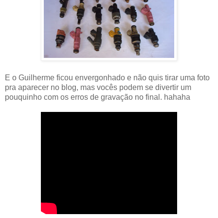
E o Guilherme ficou envergonhado e não quis tirar uma foto
pra aparecer no blog, mas vocês podem se divertir um
pouquinho com os erros de gravação no final. hahaha