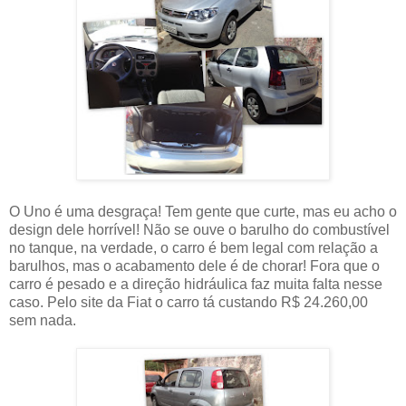
O Uno é uma desgraça! Tem gente que curte, mas eu acho o
design dele horrível! Não se ouve o barulho do combustível
no tanque, na verdade, o carro é bem legal com relação a
barulhos, mas o acabamento dele é de chorar! Fora que o
carro é pesado e a direção hidráulica faz muita falta nesse
caso. Pelo site da Fiat o carro tá custando R$ 24.260,00
sem nada.