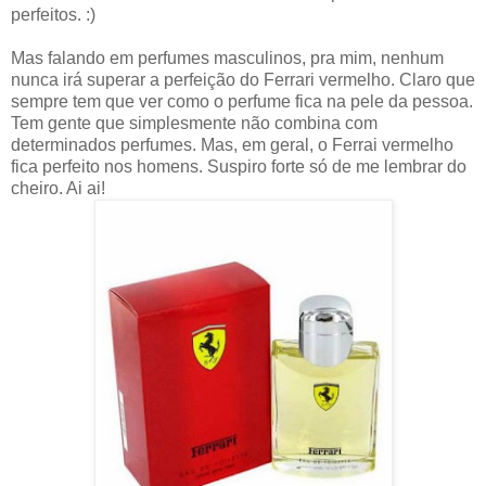
perfeitos. :)
Mas falando em perfumes masculinos, pra mim, nenhum
nunca irá superar a perfeição do Ferrari vermelho. Claro que
sempre tem que ver como o perfume fica na pele da pessoa.
Tem gente que simplesmente não combina com
determinados perfumes. Mas, em geral, o Ferrai vermelho
fica perfeito nos homens. Suspiro forte só de me lembrar do
cheiro. Ai ai!