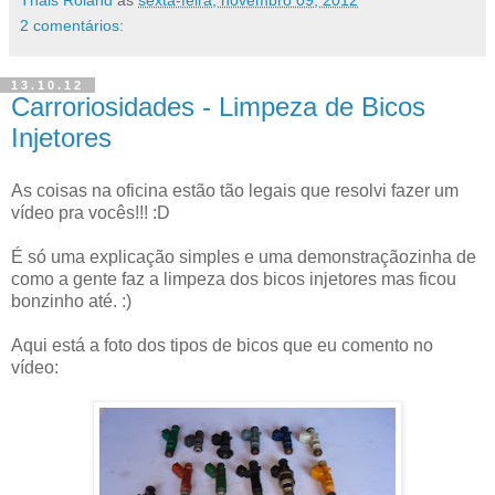
2 comentários:
13.10.12
Carroriosidades - Limpeza de Bicos
Injetores
As coisas na oficina estão tão legais que resolvi fazer um
vídeo pra vocês!!! :D
É só uma explicação simples e uma demonstraçãozinha de
como a gente faz a limpeza dos bicos injetores mas ficou
bonzinho até. :)
Aqui está a foto dos tipos de bicos que eu comento no
vídeo: