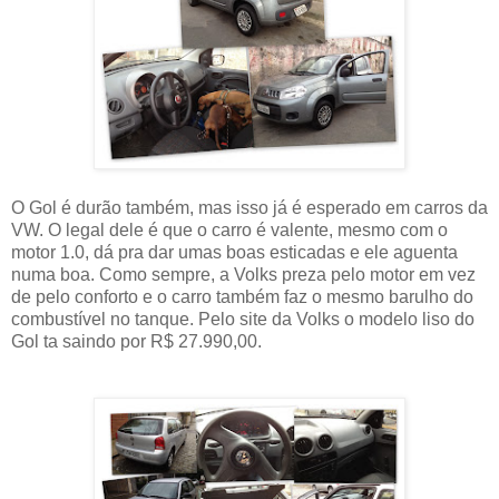
O Gol é durão também, mas isso já é esperado em carros da
VW. O legal dele é que o carro é valente, mesmo com o
motor 1.0, dá pra dar umas boas esticadas e ele aguenta
numa boa. Como sempre, a Volks preza pelo motor em vez
de pelo conforto e o carro também faz o mesmo barulho do
combustível no tanque. Pelo site da Volks o modelo liso do
Gol ta saindo por R$ 27.990,00.