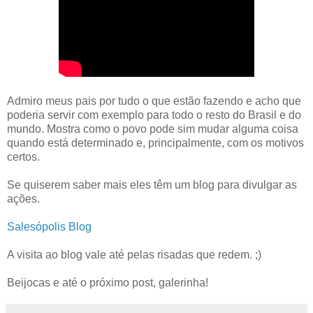
Admiro meus pais por tudo o que estão fazendo e acho que
poderia servir com exemplo para todo o resto do Brasil e do
mundo. Mostra como o povo pode sim mudar alguma coisa
quando está determinado e, principalmente, com os motivos
certos.
Se quiserem saber mais eles têm um blog para divulgar as
ações.
Salesópolis Blog
A visita ao blog vale até pelas risadas que redem. ;)
Beijocas e até o próximo post, galerinha!