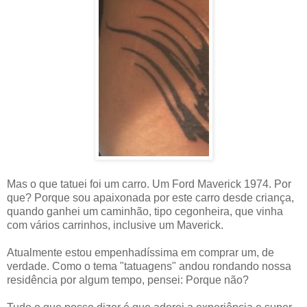
Mas o que tatuei foi um carro. Um Ford Maverick 1974. Por
que? Porque sou apaixonada por este carro desde criança,
quando ganhei um caminhão, tipo cegonheira, que vinha
com vários carrinhos, inclusive um Maverick.
Atualmente estou empenhadíssima em comprar um, de
verdade. Como o tema "tatuagens" andou rondando nossa
residência por algum tempo, pensei: Porque não?