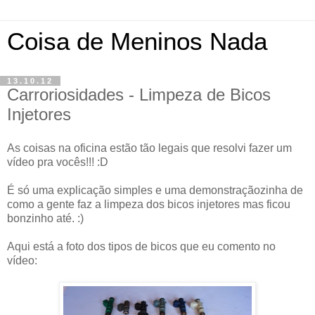
Coisa de Meninos Nada
13.10.12
Carroriosidades - Limpeza de Bicos
Injetores
As coisas na oficina estão tão legais que resolvi fazer um
vídeo pra vocês!!! :D
É só uma explicação simples e uma demonstraçãozinha de
como a gente faz a limpeza dos bicos injetores mas ficou
bonzinho até. :)
Aqui está a foto dos tipos de bicos que eu comento no
vídeo: