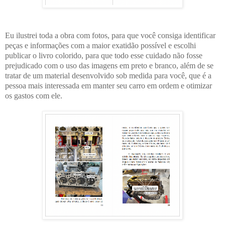
Eu ilustrei toda a obra com fotos, para que você consiga identificar
peças e informações com a maior exatidão possível e escolhi
publicar o livro colorido, para que todo esse cuidado não fosse
prejudicado com o uso das imagens em preto e branco, além de se
tratar de um material desenvolvido sob medida para você, que é a
pessoa mais interessada em manter seu carro em ordem e otimizar
os gastos com ele.