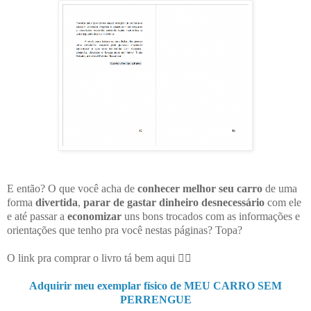
E então? O que você acha de
conhecer melhor seu carro
de uma
forma
divertida
,
parar de gastar dinheiro desnecessário
com ele
e até passar a
economizar
uns bons trocados com as informações e
orientações que tenho pra você nestas páginas? Topa?
O link pra comprar o livro tá bem aqui 👇🏻
Adquirir meu exemplar físico de MEU CARRO SEM
PERRENGUE