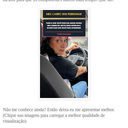
Não me conhece ainda? Então deixa eu me apresentar melhor.
(Clique nas imagens para carregar a melhor qualidade de
visualização)