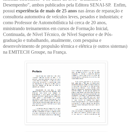
Desempenho”, ambos publicados pela Editora SENAI-SP. Enfim,
possui
experiência de mais de 25 anos
nas áreas de reparação e
consultoria automotiva de veículos leves, pesados e industriais; e
como Professor de Automobilística há cerca de 20 anos,
ministrando treinamentos em cursos de Formação Inicial,
Continuada, de Nível Técnico, de Nível Superior e de Pós-
graduação e trabalhando, atualmente, com pesquisa e
desenvolvimento de propulsão térmica e elétrica (e outros sistemas)
na EMITECH Groupe, na França.