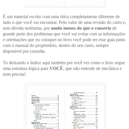
É um material escrito com uma ótica completamente diferente de
tudo o que você vai encontrar. Pelo valor de uma revisão do carro e,
sem dúvida nenhuma, por
muito menos do que o conserto
de
grande parte dos problemas que você vai evitar com as informações
e orientações que eu coloquei no livro você pode ter esse guia junto
com o manual do proprietário, dentro do seu carro, sempre
disponível pra consulta.
To deixando o índice aqui também pra você ver como o livro segue
uma estrutura lógica para
VOCÊ
, que não entende de mecânica e
nem precisa!