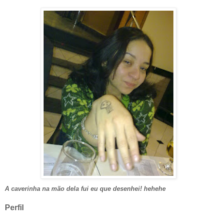
A caverinha na mão dela fui eu que desenhei! hehehe
Perfil