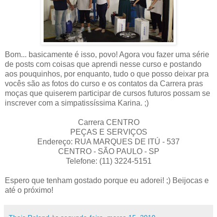
Bom... basicamente é isso, povo! Agora vou fazer uma série
de posts com coisas que aprendi nesse curso e postando
aos pouquinhos, por enquanto, tudo o que posso deixar pra
vocês são as fotos do curso e os contatos da Carrera pras
moças que quiserem participar de cursos futuros possam se
inscrever com a simpatissíssima Karina. ;)
Carrera CENTRO
PEÇAS E SERVIÇOS
Endereço: RUA MARQUES DE ITÚ - 537
CENTRO - SÃO PAULO - SP
Telefone: (11) 3224-5151
Espero que tenham gostado porque eu adorei! ;) Beijocas e
até o próximo!