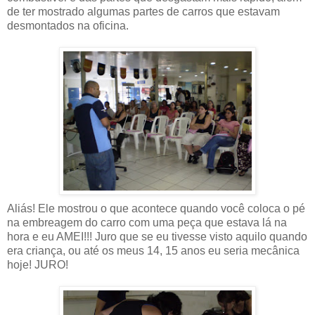
de ter mostrado algumas partes de carros que estavam
desmontados na oficina.
Aliás! Ele mostrou o que acontece quando você coloca o pé
na embreagem do carro com uma peça que estava lá na
hora e eu AMEI!!! Juro que se eu tivesse visto aquilo quando
era criança, ou até os meus 14, 15 anos eu seria mecânica
hoje! JURO!