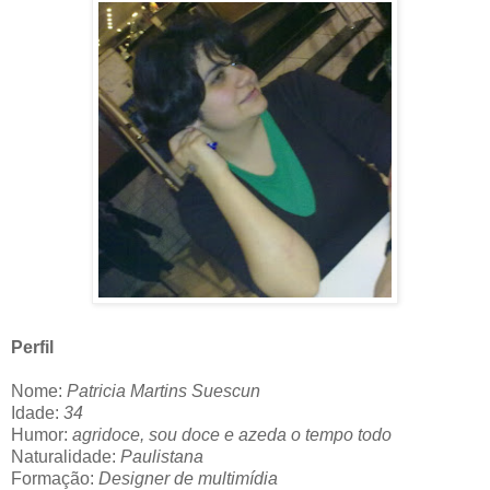
Perfil
Nome:
Patricia Martins Suescun
Idade:
34
Humor:
agridoce, sou doce e azeda o tempo todo
Naturalidade:
Paulistana
Formação:
Designer de multimídia