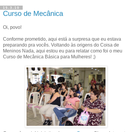
15.3.10
Curso de Mecânica
Oi, povo!
Conforme prometido, aqui está a surpresa que eu estava
preparando pra vocês. Voltando às origens do Coisa de
Meninos Nada, aqui estou eu para relatar como foi o meu
Curso de Mecânica Básica para Mulheres! ;)