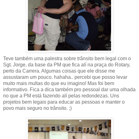
Teve também uma palestra sobre trânsito bem legal com o
Sgt. Jorge, da base da PM que fica alí na praça do Rotary,
perto da Carrera. Algumas coisas que ele disse me
assustaram um pouco. hahaha.. percebi que posso levar
muito mais multas do que eu imagino! Mas foi bem
informativo. Fica a dica também pro pessoal dar uma olhada
no que a PM está fazendo alí pelas redondezas. Uns
projetos bem legais para educar as pessoas e manter o
povo mais seguro no trânsito. ;)