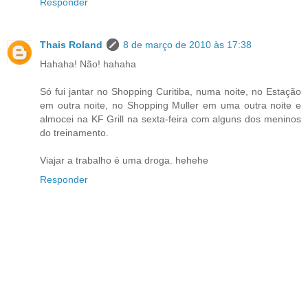
Responder
Thais Roland
8 de março de 2010 às 17:38
Hahaha! Não! hahaha
Só fui jantar no Shopping Curitiba, numa noite, no Estação
em outra noite, no Shopping Muller em uma outra noite e
almocei na KF Grill na sexta-feira com alguns dos meninos
do treinamento.
Viajar a trabalho é uma droga. hehehe
Responder