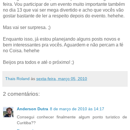
feira. Vou participar de um evento muito importante também
no dia 13 que vai ser mega divertido e acho que vocês vão
gostar bastante de ler a respeito depois do evento. hehehe.
Mas vai ser surpresa. ;)
Enquanto isso, já estou planejando alguns posts novos e
bem interessantes pra vocês. Aguardem e não percam a fé
no Coisa. hehehe
Beijos pra todos e até o próximo! ;)
Thais Roland
às
sexta-feira, março 05, 2010
2 comentários:
Anderson Dutra
8 de março de 2010 às 14:17
Consegui conhecer finalmente algum ponto turistico de
Curitiba??