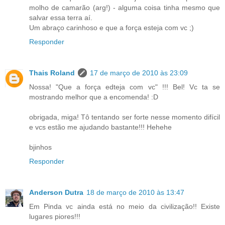
molho de camarão (arg!) - alguma coisa tinha mesmo que
salvar essa terra aí.
Um abraço carinhoso e que a força esteja com vc ;)
Responder
Thais Roland
17 de março de 2010 às 23:09
Nossa! "Que a força edteja com vc" !!! Bel! Vc ta se
mostrando melhor que a encomenda! :D
obrigada, miga! Tô tentando ser forte nesse momento difícil
e vcs estão me ajudando bastante!!! Hehehe
bjinhos
Responder
Anderson Dutra
18 de março de 2010 às 13:47
Em Pinda vc ainda está no meio da civilização!! Existe
lugares piores!!!