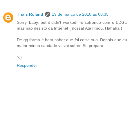
Thais Roland
19 de março de 2010 às 08:35
Sorry, baby, but it didn't worked! To sofrendo com o EDGE
mas não desisto da Internet ( nossa! Até rimou. Hahaha )
De qq forma é bom saber que foi coisa sua. Depois que eu
matar minha saudade vc vai sofrer. Se prepara.
>:)
Responder