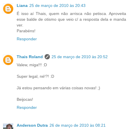
Liana
25 de março de 2010 às 20:43
É isso aí Thais, quem não arrisca não petisca. Aproveita
esse balde de otismo que veio c/ a resposta dela e manda
ver.
Parabéns!
Responder
Thais Roland
25 de março de 2010 às 20:52
Valew, miga!!! :D
Super legal, né!?! :D
Já estou pensando em várias coisas novas! ;)
Beijocas!
Responder
Anderson Dutra
26 de março de 2010 às 08:21