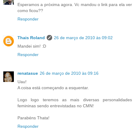
Esperamos a próxima agora. Vc mandou o link para ela ver
como ficou??
Responder
Thais Roland
26 de março de 2010 às 09:02
Mandei sim! :D
Responder
renatasue
26 de março de 2010 às 09:16
Uau!
A coisa está começando a esquentar.
Logo logo teremos as mais diversas personalidades
femininas sendo entrevistadas no CMN!
Parabéns Thata!
Responder