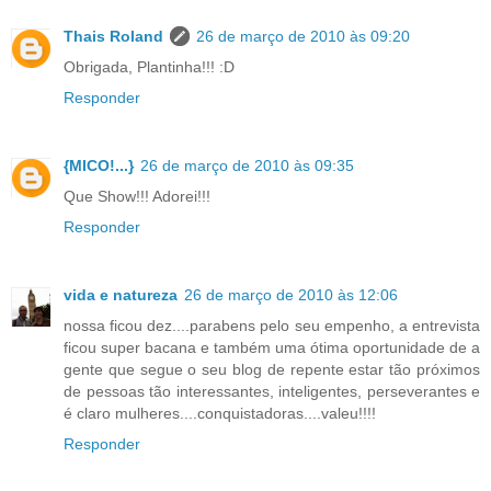
Thais Roland
26 de março de 2010 às 09:20
Obrigada, Plantinha!!! :D
Responder
{MICO!...}
26 de março de 2010 às 09:35
Que Show!!! Adorei!!!
Responder
vida e natureza
26 de março de 2010 às 12:06
nossa ficou dez....parabens pelo seu empenho, a entrevista
ficou super bacana e também uma ótima oportunidade de a
gente que segue o seu blog de repente estar tão próximos
de pessoas tão interessantes, inteligentes, perseverantes e
é claro mulheres....conquistadoras....valeu!!!!
Responder