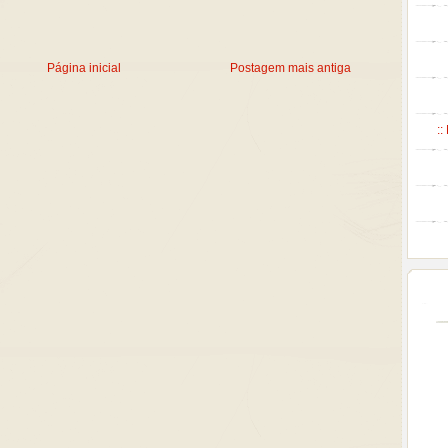
Página inicial
Postagem mais antiga
::