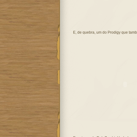
E, de quebra, um do Prodigy que tam