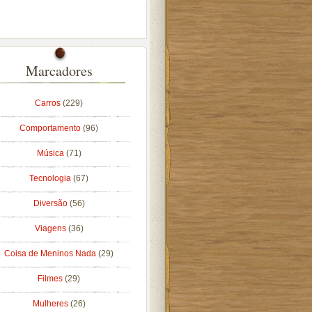
Marcadores
Carros
(229)
Comportamento
(96)
Música
(71)
Tecnologia
(67)
Diversão
(56)
Viagens
(36)
Coisa de Meninos Nada
(29)
Filmes
(29)
Mulheres
(26)