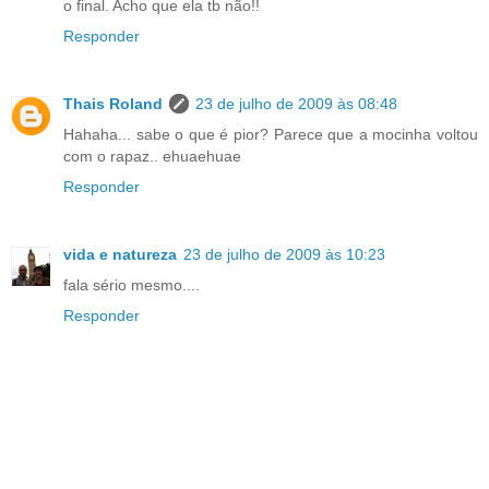
o final. Acho que ela tb não!!
Responder
Thais Roland
23 de julho de 2009 às 08:48
Hahaha... sabe o que é pior? Parece que a mocinha voltou
com o rapaz.. ehuaehuae
Responder
vida e natureza
23 de julho de 2009 às 10:23
fala sério mesmo....
Responder