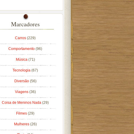
Marcadores
Carros
(229)
Comportamento
(96)
Música
(71)
Tecnologia
(67)
Diversão
(56)
Viagens
(36)
Coisa de Meninos Nada
(29)
Filmes
(29)
Mulheres
(26)