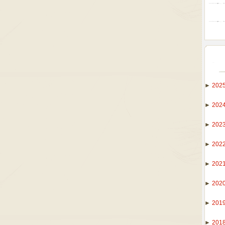
►
202
►
202
►
202
►
202
►
202
►
202
►
201
►
201