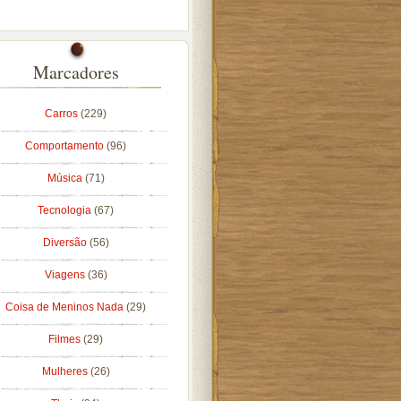
Marcadores
Carros
(229)
Comportamento
(96)
Música
(71)
Tecnologia
(67)
Diversão
(56)
Viagens
(36)
Coisa de Meninos Nada
(29)
Filmes
(29)
Mulheres
(26)