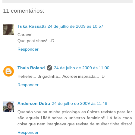
11 comentários:
Tuka Rossatti
24 de julho de 2009 às 10:57
Caraca!
Que post show! :-D
Responder
Thais Roland
24 de julho de 2009 às 11:00
Hehehe... Brigadinha... Acordei inspirada... :D
Responder
Anderson Dutra
24 de julho de 2009 às 11:48
Quando vou na minha psicologa as únicas revistas para ler
são aquela UMA sobre o universo feminino!! Lá fala cada
coisa que nem imaginava que revista de mulher tinha disso!
Responder