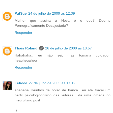
PatSue
24 de julho de 2009 às 12:39
Mulher que assina a Nova é o que? Doente
Pornograficamente Desajustada?
Responder
Thais Roland
26 de julho de 2009 às 18:57
Hahahaha.. eu não sei, mas tomaria cuidado..
heauheuaheu
Responder
Leticce
27 de julho de 2009 às 17:12
ahahaha livrinhos de bolso de banca....eu até tracei um
perfil psicologico/fisico das leitoras.....dá uma olhada no
meu ultimo post
:)