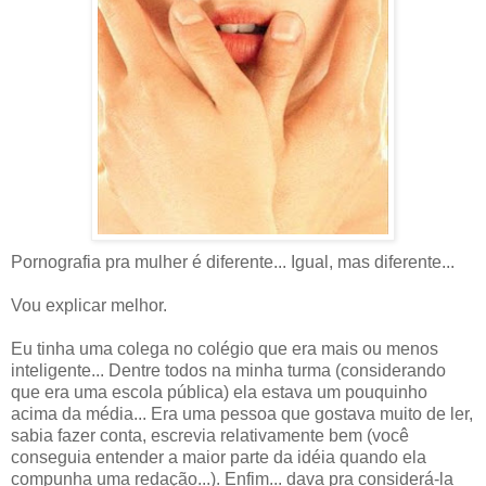
Pornografia pra mulher é diferente... Igual, mas diferente...
Vou explicar melhor.
Eu tinha uma colega no colégio que era mais ou menos
inteligente... Dentre todos na minha turma (considerando
que era uma escola pública) ela estava um pouquinho
acima da média... Era uma pessoa que gostava muito de ler,
sabia fazer conta, escrevia relativamente bem (você
conseguia entender a maior parte da idéia quando ela
compunha uma redação...). Enfim... dava pra considerá-la