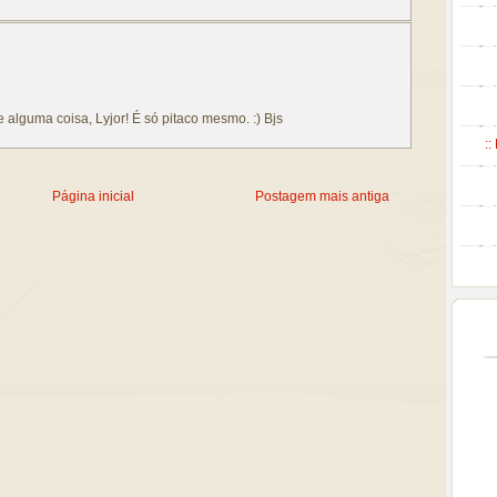
 alguma coisa, Lyjor! É só pitaco mesmo. :) Bjs
::
Página inicial
Postagem mais antiga