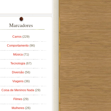
Marcadores
Carros
(229)
Comportamento
(96)
Música
(71)
Tecnologia
(67)
Diversão
(56)
Viagens
(36)
Coisa de Meninos Nada
(29)
Filmes
(29)
Mulheres
(26)