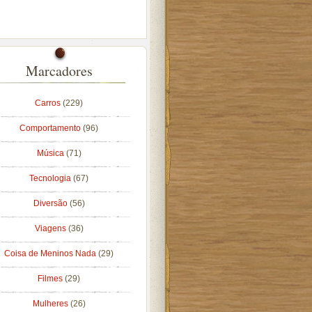
Marcadores
Carros
(229)
Comportamento
(96)
Música
(71)
Tecnologia
(67)
Diversão
(56)
Viagens
(36)
Coisa de Meninos Nada
(29)
Filmes
(29)
Mulheres
(26)