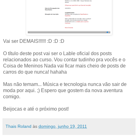
Vai ser DEMAIS!!!!!! :D :D :D
O título deste post vai ser o Lable oficial dos posts
relacionados ao curso. Vou contar tudinho pra vocês e o
Coisa de Meninos Nada vai ficar mais cheio de posts de
carros do que nunca! hahaha
Mas não temam... Música e tecnologia nunca vão sair de
moda por aqui. ;) Espero que gostem da nova aventura
comigo.
Beijocas e até o próximo post!
Thais Roland
às
domingo, junho 19, 2011