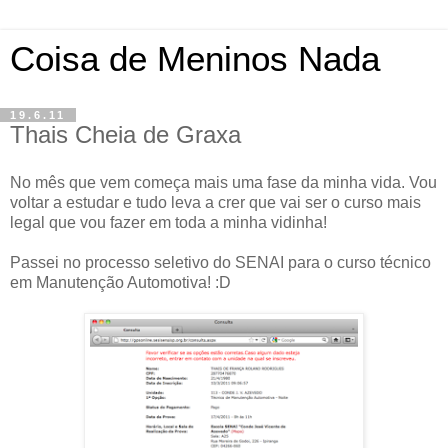
Coisa de Meninos Nada
19.6.11
Thais Cheia de Graxa
No mês que vem começa mais uma fase da minha vida. Vou
voltar a estudar e tudo leva a crer que vai ser o curso mais
legal que vou fazer em toda a minha vidinha!
Passei no processo seletivo do SENAI para o curso técnico
em Manutenção Automotiva! :D