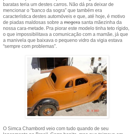
baratas teria um destes carros. Não dá pra deixar de
mencionar o “banco da sogra” que também era
característica destes automóveis e que, até hoje, é motivo
de piadas maldosas sobre a
megera
santa mãezinha da
nossa cara-metade. Pra piorar este modelo tinha teto rígido,
o que impossibilitava a comunicação com a mamãe, já que
a manivela que baixava o pequeno vidro da vigia estava
“sempre com problemas”.
O Simca Chambord veio com tudo quando de seu