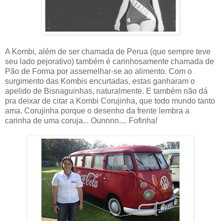
A Kombi, além de ser chamada de Perua (que sempre teve
seu lado pejorativo) também é carinhosamente chamada de
Pão de Forma por assemelhar-se ao alimento. Com o
surgimento das Kombis encurtadas, estas ganharam o
apelido de Bisnaguinhas, naturalmente. E também não dá
pra deixar de citar a Kombi Corujinha, que todo mundo tanto
ama. Corujinha porque o desenho da frente lembra a
carinha de uma coruja... Ounnnn.... Fofinha!