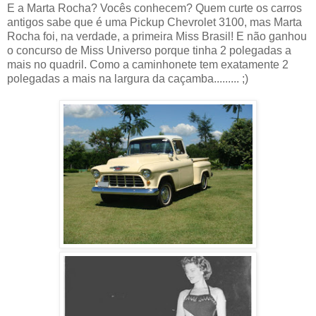
E a Marta Rocha? Vocês conhecem? Quem curte os carros
antigos sabe que é uma Pickup Chevrolet 3100, mas Marta
Rocha foi, na verdade, a primeira Miss Brasil! E não ganhou
o concurso de Miss Universo porque tinha 2 polegadas a
mais no quadril. Como a caminhonete tem exatamente 2
polegadas a mais na largura da caçamba......... ;)