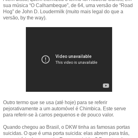
sua música “O Calhambeque”, de 64, uma versão de “Road
Hog” de John D. Loudermilk (muito mais legal do que a
versão, by the way).
Outro termo que se usa (até hoje) para se referir
pejorativamente a um automóvel é Chimbica. Este serve
para referir-se à carros pequenos e de pouco valor.
Quando chegou ao Brasil, o DKW tinha as famosas portas
suicidas. O que é uma porta suicida: elas abrem para trás,