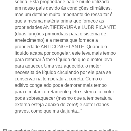
sólida. Esta propriedade não é muito utilizada
em nosso país devido às condições climáticas,
mas um detalhe muito importante de ressaltar é
que a mesma matéria prima que fornece as
propriedades ANTIFERVURA e LUBRIFICANTE
(duas funções primordiais para o sistema de
arrefecimento) é a mesma que fornece a
propriedade ANTICONGELANTE. Quando o
líquido acaba por congelar, este leva mais tempo
para retornar à fase líquida do que o motor leva
para aquecer. Uma vez aquecido, o motor
necessita de líquido circulando por ele para se
conservar na temperatura correta. Como o
aditivo congelado pode demorar mais tempo
para circular corretamente pelo sistema, o motor
pode sobreaquecer (mesmo que a temperatura
externa esteja abaixo de zero!) e sofrer danos
graves, como queima da junta..."