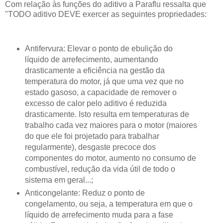
Com relação às funções do aditivo a Paraflu ressalta que
"TODO aditivo DEVE exercer as seguintes propriedades:
Antifervura: Elevar o ponto de ebulição do
líquido de arrefecimento, aumentando
drasticamente a eficiência na gestão da
temperatura do motor, já que uma vez que no
estado gasoso, a capacidade de remover o
excesso de calor pelo aditivo é reduzida
drasticamente. Isto resulta em temperaturas de
trabalho cada vez maiores para o motor (maiores
do que ele foi projetado para trabalhar
regularmente), desgaste precoce dos
componentes do motor, aumento no consumo de
combustível, redução da vida útil de todo o
sistema em geral...;
Anticongelante: Reduz o ponto de
congelamento, ou seja, a temperatura em que o
líquido de arrefecimento muda para a fase