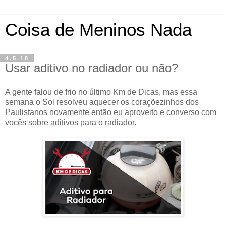
Coisa de Meninos Nada
4.5.18
Usar aditivo no radiador ou não?
A gente falou de frio no último Km de Dicas, mas essa
semana o Sol resolveu aquecer os coraçõezinhos dos
Paulistanos novamente então eu aproveito e converso com
vocês sobre aditivos para o radiador.