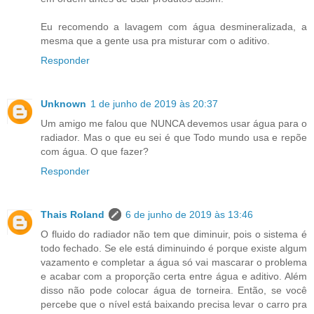
Eu recomendo a lavagem com água desmineralizada, a
mesma que a gente usa pra misturar com o aditivo.
Responder
Unknown
1 de junho de 2019 às 20:37
Um amigo me falou que NUNCA devemos usar água para o
radiador. Mas o que eu sei é que Todo mundo usa e repõe
com água. O que fazer?
Responder
Thais Roland
6 de junho de 2019 às 13:46
O fluido do radiador não tem que diminuir, pois o sistema é
todo fechado. Se ele está diminuindo é porque existe algum
vazamento e completar a água só vai mascarar o problema
e acabar com a proporção certa entre água e aditivo. Além
disso não pode colocar água de torneira. Então, se você
percebe que o nível está baixando precisa levar o carro pra