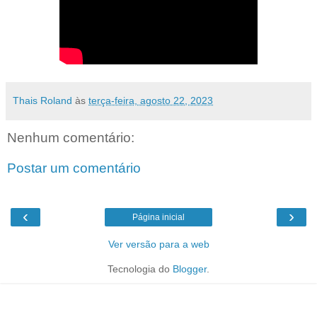
Thais Roland
às
terça-feira, agosto 22, 2023
Nenhum comentário:
Postar um comentário
‹
›
Página inicial
Ver versão para a web
Tecnologia do
Blogger
.