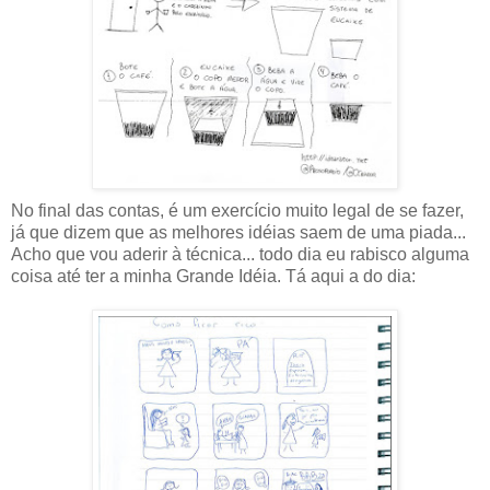
No final das contas, é um exercício muito legal de se fazer,
já que dizem que as melhores idéias saem de uma piada...
Acho que vou aderir à técnica... todo dia eu rabisco alguma
coisa até ter a minha Grande Idéia. Tá aqui a do dia: