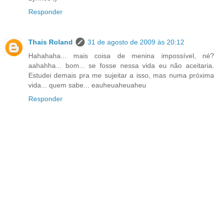
Responder
Thais Roland
31 de agosto de 2009 às 20:12
Hahahaha... mais coisa de menina impossível, né?
aahahha... bom... se fosse nessa vida eu não aceitaria.
Estudei demais pra me sujeitar a isso, mas numa próxima
vida... quem sabe... eauheuaheuaheu
Responder