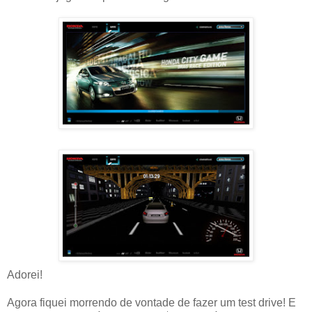
Adorei!
Agora fiquei morrendo de vontade de fazer um test drive! E