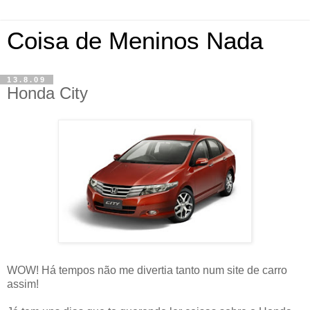
Coisa de Meninos Nada
13.8.09
Honda City
WOW! Há tempos não me divertia tanto num site de carro
assim!