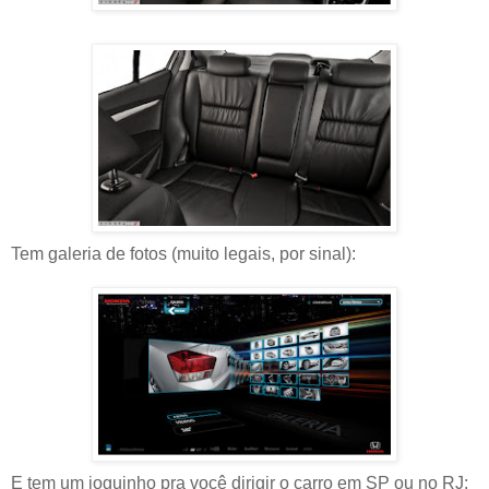
Tem galeria de fotos (muito legais, por sinal):
E tem um joguinho pra você dirigir o carro em SP ou no RJ: