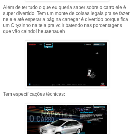
Além de ter tudo o que eu queria saber sobre o carro ele é
super divertido! Tem um monte de coisas legais pra se fazer
nele e até esperar a página carregar é divertido porque fica
um Cityzinho na tela pra vc ir batendo nas porcentagens
que vão caindo! heuaehaueh
Tem especificações técnicas: