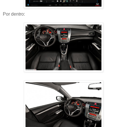
Por dentro: