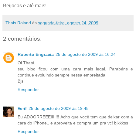
Beijocas e até mais!
Thais Roland
às
segunda-feira, agosto 24, 2009
2 comentários:
Roberto Engracia
25 de agosto de 2009 às 16:24
Oi Thatá,
seu blog ficou com uma cara mais legal. Parabéns e
continue evoluindo sempre nessa empreitada.
Bjs.
Responder
Verif
25 de agosto de 2009 às 19:45
Eu ADOORREEEIII !!! Acho que você tem que deixar com a
cara do iPhone.. e aproveita e compra um pra vc! bjkkkss
Responder