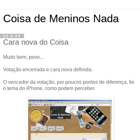
Coisa de Meninos Nada
24.8.09
Cara nova do Coisa
Muito bem, povo...
Votação encerrada e cara nova definida.
O vencedor da votação, por poucos pontos de diferença, foi
o tema do iPhone, como podem perceber.