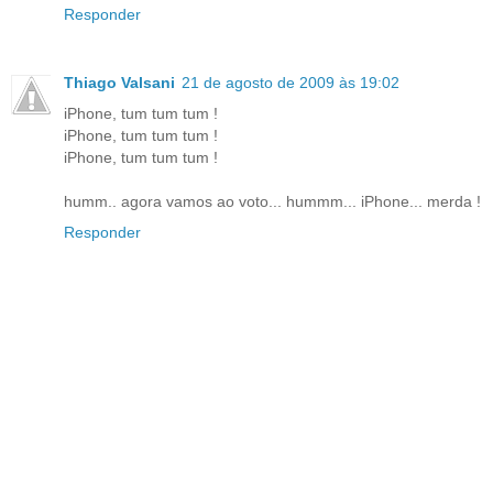
Responder
Thiago Valsani
21 de agosto de 2009 às 19:02
iPhone, tum tum tum !
iPhone, tum tum tum !
iPhone, tum tum tum !
humm.. agora vamos ao voto... hummm... iPhone... merda !
Responder