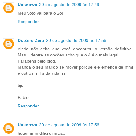
Unknown
20 de agosto de 2009 às 17:49
Meu voto vai para o 2o!
Responder
Dr. Zero Zero
20 de agosto de 2009 às 17:56
Ainda não acho que você encontrou a versão definitiva.
Mas....dentre as opções acho que o 4 é o mais legal.
Parabéns pelo blog.
Manda o seu marido se mover porque ele entende de html
e outros "ml"s da vida. rs
bjs
Fabio
Responder
Unknown
20 de agosto de 2009 às 17:56
huuummm difici di mais...