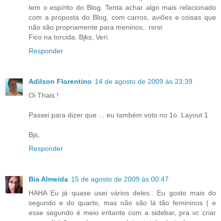
tem o espírito do Blog. Tenta achar algo mais relacionado
com a proposta do Blog, com carros, aviões e coisas que
não são propriamente para meninos.. rsrsr
Fico na torcida. Bjks, Veri.
Responder
Adilson Florentino
14 de agosto de 2009 às 23:39
Oi Thais !
Passei para dizer que ... eu também voto no 1o. Layout 1
Bjs,
Responder
Bia Almeida
15 de agosto de 2009 às 00:47
HAHA Eu já quase usei vários deles.. Eu gosto mais do
segundo e do quarto, mas não são lá tão femininos ( e
esse segundo é meio irritante com a sidebar, pra vc criar