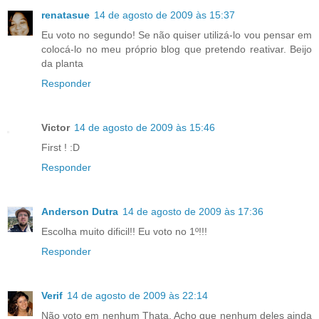
renatasue
14 de agosto de 2009 às 15:37
Eu voto no segundo! Se não quiser utilizá-lo vou pensar em
colocá-lo no meu próprio blog que pretendo reativar. Beijo
da planta
Responder
Victor
14 de agosto de 2009 às 15:46
First ! :D
Responder
Anderson Dutra
14 de agosto de 2009 às 17:36
Escolha muito dificil!! Eu voto no 1º!!!
Responder
Verif
14 de agosto de 2009 às 22:14
Não voto em nenhum Thata. Acho que nenhum deles ainda