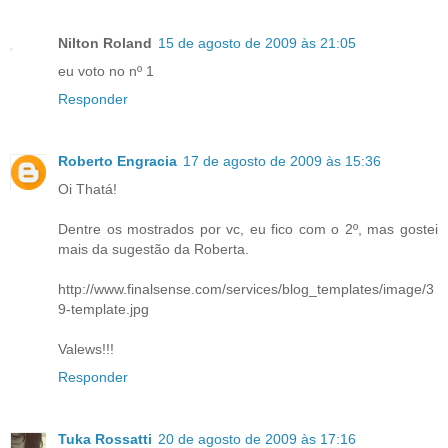
Nilton Roland
15 de agosto de 2009 às 21:05
eu voto no nº 1
Responder
Roberto Engracia
17 de agosto de 2009 às 15:36
Oi Thatá!
Dentre os mostrados por vc, eu fico com o 2º, mas gostei
mais da sugestão da Roberta.
http://www.finalsense.com/services/blog_templates/image/3
9-template.jpg
Valews!!!
Responder
Tuka Rossatti
20 de agosto de 2009 às 17:16