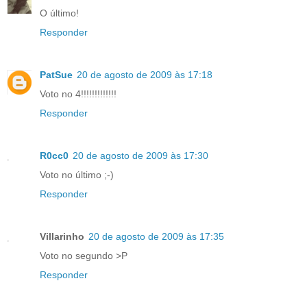
O último!
Responder
PatSue
20 de agosto de 2009 às 17:18
Voto no 4!!!!!!!!!!!!!
Responder
R0cc0
20 de agosto de 2009 às 17:30
Voto no último ;-)
Responder
Villarinho
20 de agosto de 2009 às 17:35
Voto no segundo >P
Responder