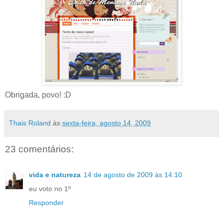
Obrigada, povo! :D
Thais Roland
às
sexta-feira, agosto 14, 2009
23 comentários:
vida e natureza
14 de agosto de 2009 às 14:10
eu voto no 1º
Responder