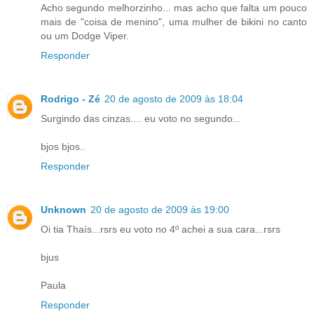
Acho segundo melhorzinho... mas acho que falta um pouco
mais de "coisa de menino", uma mulher de bikini no canto
ou um Dodge Viper.
Responder
Rodrigo - Zé
20 de agosto de 2009 às 18:04
Surgindo das cinzas.... eu voto no segundo...
bjos bjos..
Responder
Unknown
20 de agosto de 2009 às 19:00
Oi tia Thaís...rsrs eu voto no 4º achei a sua cara...rsrs
bjus
Paula
Responder