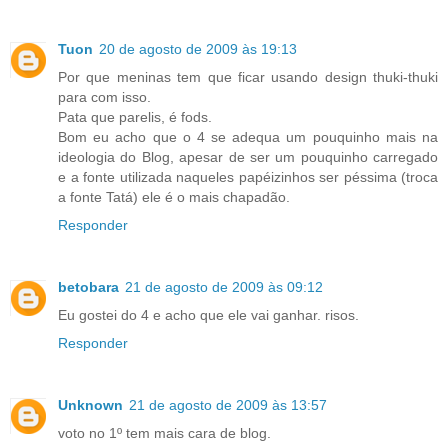
Tuon
20 de agosto de 2009 às 19:13
Por que meninas tem que ficar usando design thuki-thuki
para com isso.
Pata que parelis, é fods.
Bom eu acho que o 4 se adequa um pouquinho mais na
ideologia do Blog, apesar de ser um pouquinho carregado
e a fonte utilizada naqueles papéizinhos ser péssima (troca
a fonte Tatá) ele é o mais chapadão.
Responder
betobara
21 de agosto de 2009 às 09:12
Eu gostei do 4 e acho que ele vai ganhar. risos.
Responder
Unknown
21 de agosto de 2009 às 13:57
voto no 1º tem mais cara de blog.