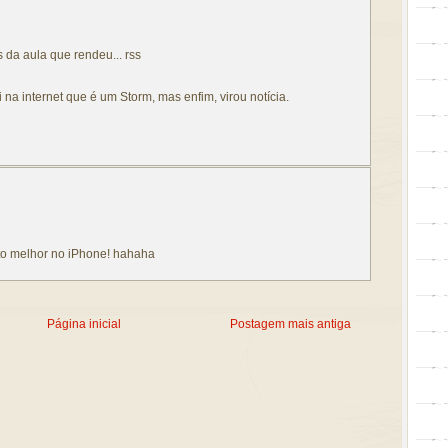
 da aula que rendeu... rss
 na internet que é um Storm, mas enfim, virou notícia.
ito melhor no iPhone! hahaha
Página inicial
Postagem mais antiga