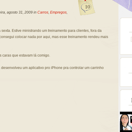
10
ira, agosto 31, 2009 in
Carros
,
Empregos
,
 sexta. Estive ministrando um treinamento para clientes, fora da
 consegui colocar nada por aqui, mas esse treinamento rendeu mais
s caras que estavam lá comigo.
 desenvolveu um aplicativo pro iPhone pra controlar um carrinho