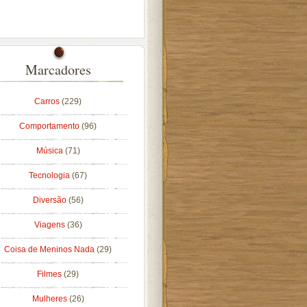
Marcadores
Carros
(229)
Comportamento
(96)
Música
(71)
Tecnologia
(67)
Diversão
(56)
Viagens
(36)
Coisa de Meninos Nada
(29)
Filmes
(29)
Mulheres
(26)