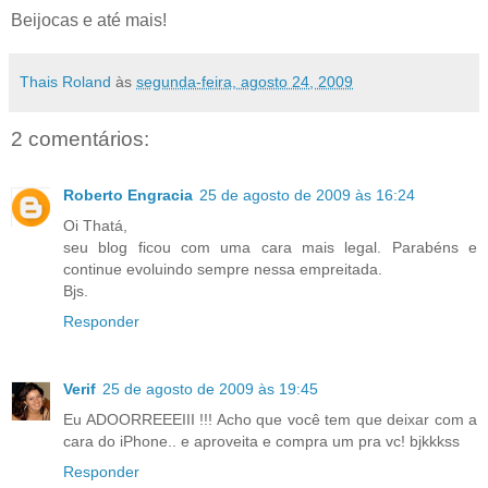
Beijocas e até mais!
Thais Roland
às
segunda-feira, agosto 24, 2009
2 comentários:
Roberto Engracia
25 de agosto de 2009 às 16:24
Oi Thatá,
seu blog ficou com uma cara mais legal. Parabéns e
continue evoluindo sempre nessa empreitada.
Bjs.
Responder
Verif
25 de agosto de 2009 às 19:45
Eu ADOORREEEIII !!! Acho que você tem que deixar com a
cara do iPhone.. e aproveita e compra um pra vc! bjkkkss
Responder