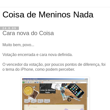
Coisa de Meninos Nada
24.8.09
Cara nova do Coisa
Muito bem, povo...
Votação encerrada e cara nova definida.
O vencedor da votação, por poucos pontos de diferença, foi
o tema do iPhone, como podem perceber.