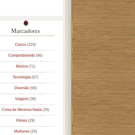
Marcadores
Carros
(229)
Comportamento
(96)
Música
(71)
Tecnologia
(67)
Diversão
(56)
Viagens
(36)
Coisa de Meninos Nada
(29)
Filmes
(29)
Mulheres
(26)