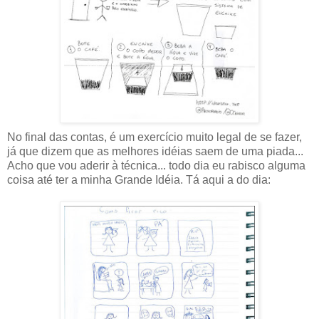
No final das contas, é um exercício muito legal de se fazer,
já que dizem que as melhores idéias saem de uma piada...
Acho que vou aderir à técnica... todo dia eu rabisco alguma
coisa até ter a minha Grande Idéia. Tá aqui a do dia: