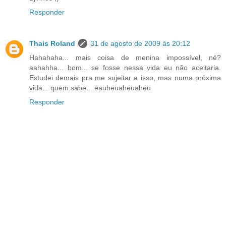
Responder
Thais Roland
31 de agosto de 2009 às 20:12
Hahahaha... mais coisa de menina impossível, né?
aahahha... bom... se fosse nessa vida eu não aceitaria.
Estudei demais pra me sujeitar a isso, mas numa próxima
vida... quem sabe... eauheuaheuaheu
Responder