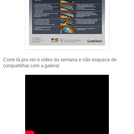
Corre lá pra ver o vídeo da semana e não esquece de
compartilhar com a galera!