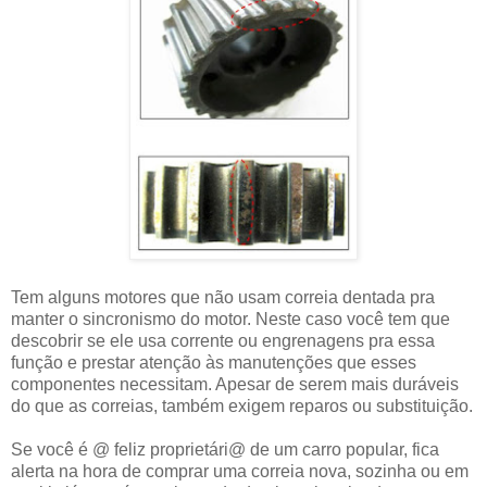
Tem alguns motores que não usam correia dentada pra
manter o sincronismo do motor. Neste caso você tem que
descobrir se ele usa corrente ou engrenagens pra essa
função e prestar atenção às manutenções que esses
componentes necessitam. Apesar de serem mais duráveis
do que as correias, também exigem reparos ou substituição.
Se você é @ feliz proprietári@ de um carro popular, fica
alerta na hora de comprar uma correia nova, sozinha ou em