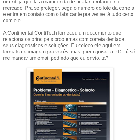
um kit, já que tá a maior onda de pirataria rolando no
mercado. Pra se proteger, pega o número do lote da correia
e entra em contato com o fabricante pra ver se tá tudo certo
com ele.
A Continental ContiTech forneceu um documento que
relaciona os principais problemas com correia dentada,
seus diagnósticos e soluções. Eu coloco ele aqui em
formato de imagem pra vocês, mas quem quiser o PDF é só
me mandar um email pedindo que eu envio, tá?