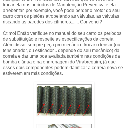
trocar ela nos períodos de Manutenção Preventiva e ela
arrebentar, por exemplo, você pode perder o motor do seu
carro com os pistões atropelando as válvulas, as válvulas
riscando as paredes dos cilindros....... Convenci?
Ótimo! Então verifique no manual do seu carro os períodos
de substituição e respeite as especificações da correia.
Além disso, sempre peça pro mecânico trocar o tensor (ou
tensionador, ou esticador... depende do seu mecânico) da
correia e dar uma boa avaliada também nas condições da
bomba d'água e na engrenagem do Virabrequim, já que
esses dois componentes podem danificar a correia nova se
estiverem em más condições.