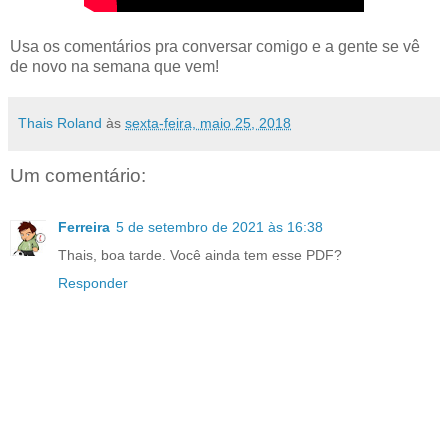
Usa os comentários pra conversar comigo e a gente se vê
de novo na semana que vem!
Thais Roland
às
sexta-feira, maio 25, 2018
Um comentário:
Ferreira
5 de setembro de 2021 às 16:38
Thais, boa tarde. Você ainda tem esse PDF?
Responder