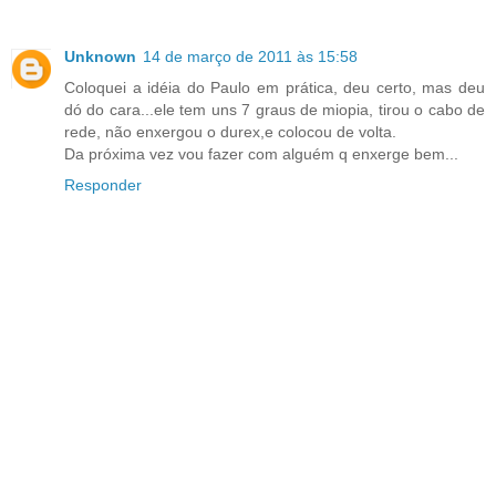
Unknown
14 de março de 2011 às 15:58
Coloquei a idéia do Paulo em prática, deu certo, mas deu
dó do cara...ele tem uns 7 graus de miopia, tirou o cabo de
rede, não enxergou o durex,e colocou de volta.
Da próxima vez vou fazer com alguém q enxerge bem...
Responder