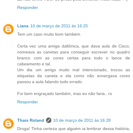
Responder
Liana
10 de março de 2011 às 16:25
Tem um caso muito bom também.
Certa vez uma amiga daltônica, que dava aula de Cisco,
nomeava as canetas para conseguir escrever no quadro
branco com as cores certas para todo o lance de
cabeamento e tal.
Um dia um amigo muito mal intencionado, trocou as
etiquetas da caneta e ela como não enxergava cores
passou a aula falando tudo errado.
Foi bem engraçado também, mas eu não faria...rs
Responder
Thais Roland
10 de março de 2011 às 16:28
Droga! Tinha certeza que alguém ia lembrar dessa história,