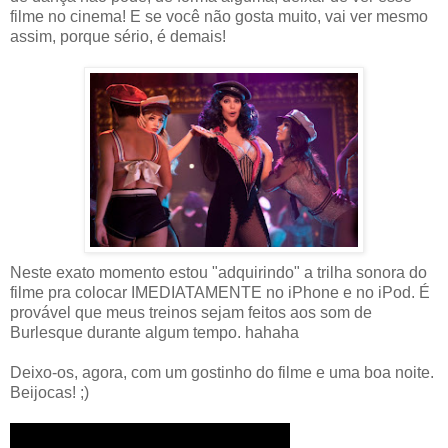
filme no cinema! E se você não gosta muito, vai ver mesmo
assim, porque sério, é demais!
Neste exato momento estou "adquirindo" a trilha sonora do
filme pra colocar IMEDIATAMENTE no iPhone e no iPod. É
provável que meus treinos sejam feitos aos som de
Burlesque durante algum tempo. hahaha
Deixo-os, agora, com um gostinho do filme e uma boa noite.
Beijocas! ;)