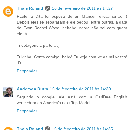
Thais Roland
16 de fevereiro de 2011 às 14:27
Paulo, a Dita foi esposa do Sr. Manson oficialmente. :)
Depois eles se separaram e ele pegou, entre outras, a gata
da Evan Rachel Wood. hehehe. Agora não sei com quem
ele tá.
Tricotagens a parte... :)
Tukinha! Conta comigo, baby! Eu vejo com vc as mil vezes!
:D
Responder
Anderson Dutra
16 de fevereiro de 2011 às 14:30
Segundo o google, ele está com a CariDee English
vencedora do America's next Top Model!
Responder
Thais Roland
16 de fevereiro de 2011 às 14:35