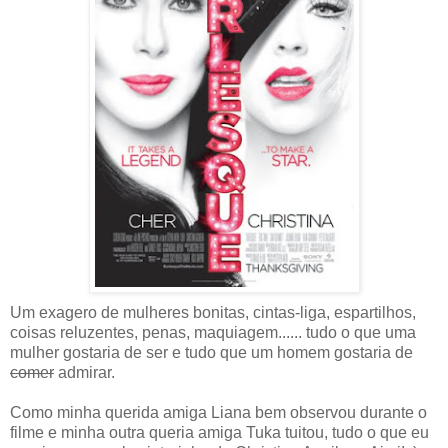
Um exagero de mulheres bonitas, cintas-liga, espartilhos,
coisas reluzentes, penas, maquiagem...... tudo o que uma
mulher gostaria de ser e tudo que um homem gostaria de
comer
admirar.
Como minha querida amiga Liana bem observou durante o
filme e minha outra queria amiga Tuka tuitou, tudo o que eu