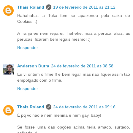
Thais Roland
19 de fevereiro de 2011 às 21:12
Hahahaha.. a Tuka tbm se apaixonou pela caixa de
Cookies. :)
A franja eu nem reparei.. hehehe. mas a peruca, alias, as
perucas, ficaram bem legais mesmo! :)
Responder
Anderson Dutra
24 de fevereiro de 2011 às 08:58
Eu vi ontem o filme!!! è bem legal, mas não fiquei assim tão
empolgado com o filme.
Responder
Thais Roland
24 de fevereiro de 2011 às 09:16
É pq vc não é nem menina e nem gay, baby!
Se fosse uma das opções acima teria amado, surtado,