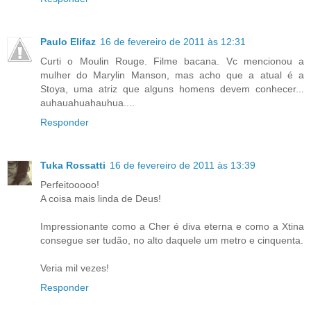
Paulo Elifaz
16 de fevereiro de 2011 às 12:31
Curti o Moulin Rouge. Filme bacana. Vc mencionou a
mulher do Marylin Manson, mas acho que a atual é a
Stoya, uma atriz que alguns homens devem conhecer...
auhauahuahauhua....
Responder
Tuka Rossatti
16 de fevereiro de 2011 às 13:39
Perfeitooooo!
A coisa mais linda de Deus!
Impressionante como a Cher é diva eterna e como a Xtina
consegue ser tudão, no alto daquele um metro e cinquenta.
Veria mil vezes!
Responder