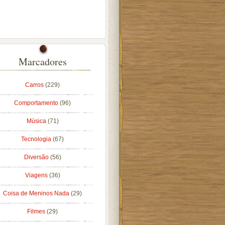
Marcadores
Carros
(229)
Comportamento
(96)
Música
(71)
Tecnologia
(67)
Diversão
(56)
Viagens
(36)
Coisa de Meninos Nada
(29)
Filmes
(29)