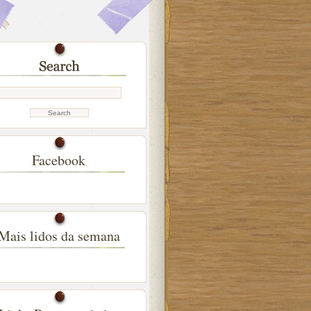
Facebook
Mais lidos da semana