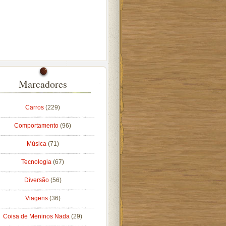
Marcadores
Carros
(229)
Comportamento
(96)
Música
(71)
Tecnologia
(67)
Diversão
(56)
Viagens
(36)
Coisa de Meninos Nada
(29)