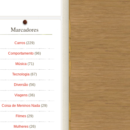
Marcadores
Carros
(229)
Comportamento
(96)
Música
(71)
Tecnologia
(67)
Diversão
(56)
Viagens
(36)
Coisa de Meninos Nada
(29)
Filmes
(29)
Mulheres
(26)