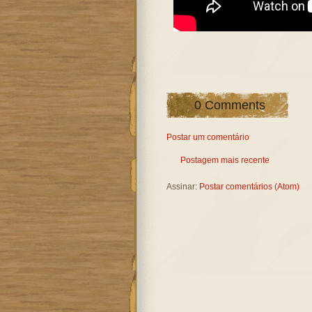
0 Comments
Postar um comentário
Postagem mais recente
Assinar:
Postar comentários (Atom)