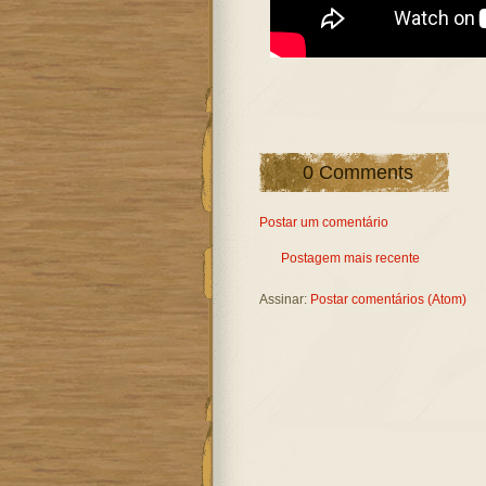
0 Comments
Postar um comentário
Postagem mais recente
Assinar:
Postar comentários (Atom)