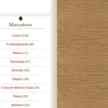
Marcadores
Carros
(229)
Comportamento
(96)
Música
(71)
Tecnologia
(67)
Diversão
(56)
Viagens
(36)
Coisa de Meninos Nada
(29)
Filmes
(29)
Mulheres
(26)