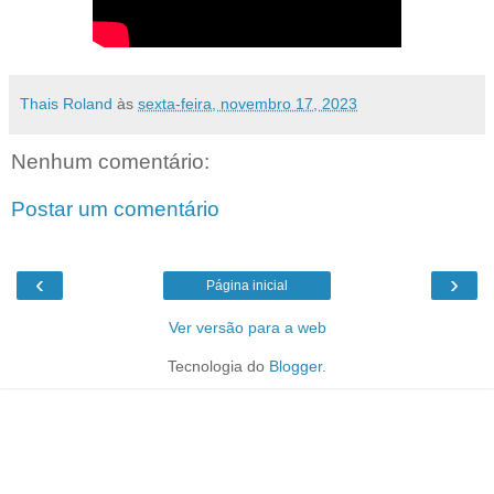
Thais Roland
às
sexta-feira, novembro 17, 2023
Nenhum comentário:
Postar um comentário
‹
›
Página inicial
Ver versão para a web
Tecnologia do
Blogger
.