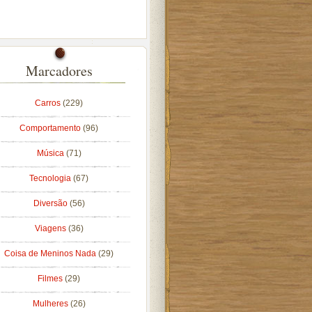
Marcadores
Carros
(229)
Comportamento
(96)
Música
(71)
Tecnologia
(67)
Diversão
(56)
Viagens
(36)
Coisa de Meninos Nada
(29)
Filmes
(29)
Mulheres
(26)