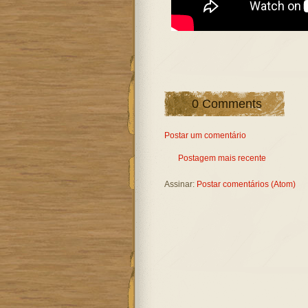
0 Comments
Postar um comentário
Postagem mais recente
Assinar:
Postar comentários (Atom)