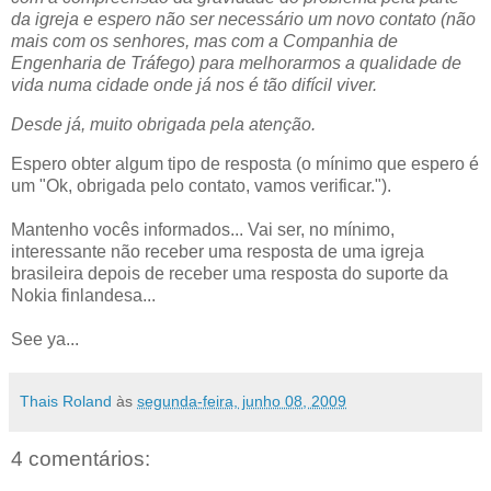
da igreja e espero não ser necessário um novo contato (não
mais com os senhores, mas com a Companhia de
Engenharia de Tráfego) para melhorarmos a qualidade de
vida numa cidade onde já nos é tão difícil viver.
Desde já, muito obrigada pela atenção.
Espero obter algum tipo de resposta (o mínimo que espero é
um "Ok, obrigada pelo contato, vamos verificar.").
Mantenho vocês informados... Vai ser, no mínimo,
interessante não receber uma resposta de uma igreja
brasileira depois de receber uma resposta do suporte da
Nokia finlandesa...
See ya...
Thais Roland
às
segunda-feira, junho 08, 2009
4 comentários: