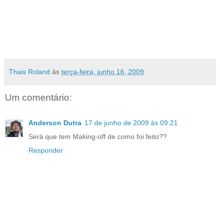
Thais Roland
às
terça-feira, junho 16, 2009
Um comentário:
Anderson Dutra
17 de junho de 2009 às 09:21
Será que tem Making-off de como foi feito??
Responder