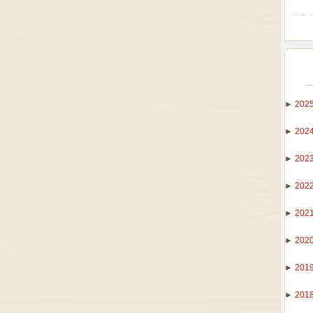
►
202
►
202
►
202
►
202
►
202
►
202
►
201
►
201