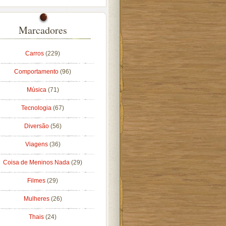
Marcadores
Carros
(229)
Comportamento
(96)
Música
(71)
Tecnologia
(67)
Diversão
(56)
Viagens
(36)
Coisa de Meninos Nada
(29)
Filmes
(29)
Mulheres
(26)
Thais
(24)